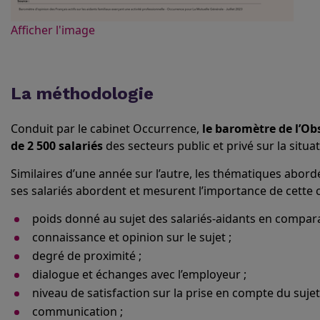
Afficher l'image
La méthodologie
Conduit par le cabinet Occurrence,
le baromètre de l’Ob
de 2 500 salariés
des secteurs public et privé sur la situa
Similaires d’une année sur l’autre, les thématiques abord
ses salariés abordent et mesurent l’importance de cette c
poids donné au sujet des salariés-aidants en compar
connaissance et opinion sur le sujet ;
degré de proximité ;
dialogue et échanges avec l’employeur ;
niveau de satisfaction sur la prise en compte du sujet
communication ;