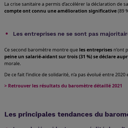
La crise sanitaire a permis d’accélérer la déclaration de 
compte ont connu une amélioration significative
(89 %
Les entreprises ne se sont pas majoritai
Ce second baromètre montre que
les entreprises
n’ont 
peine un salarié-aidant sur trois (31 %) se déclare au
morale.
De ce fait l’indice de solidarité, n’a pas évolué entre 2020 
> Retrouver les résultats du baromètre détaillé 2021
Les principales tendances du barom