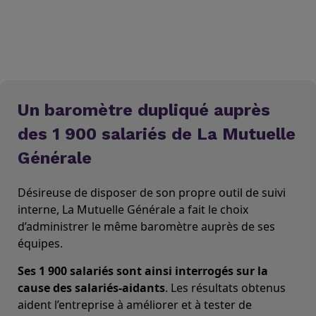
Un baromètre dupliqué auprès
des 1 900 salariés de La Mutuelle
Générale
Désireuse de disposer de son propre outil de suivi
interne, La Mutuelle Générale a fait le choix
d’administrer le même baromètre auprès de ses
équipes.
Ses 1 900 salariés sont ainsi interrogés sur la
cause des salariés-aidants
. Les résultats obtenus
aident l’entreprise à améliorer et à tester de