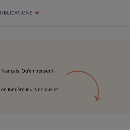
PUBLICATIONS
s français. Qu’en pensent-
 en lumière leurs enjeux et