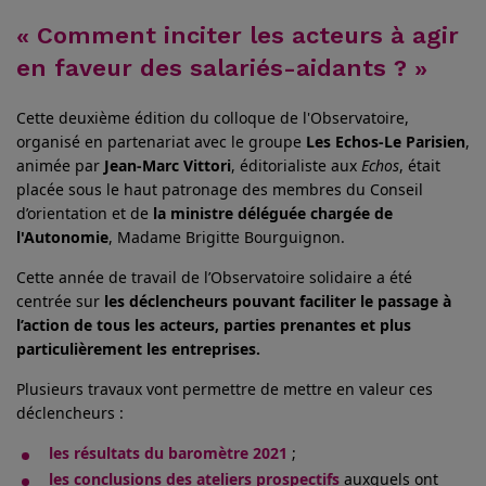
« Comment inciter les acteurs à agir
en faveur des salariés-aidants ? »
Cette deuxième édition du colloque de l'Observatoire,
organisé en partenariat avec le groupe
Les Echos-Le Parisien
,
animée par
Jean-Marc Vittori
, éditorialiste aux
Echos
, était
placée sous le haut patronage des membres du Conseil
d’orientation et de
la ministre déléguée chargée de
l'Autonomie
, Madame Brigitte Bourguignon.
Cette année de travail de l’Observatoire solidaire a été
centrée sur
les déclencheurs pouvant faciliter le passage à
l’action de tous les acteurs, parties prenantes et plus
particulièrement les entreprises.
Plusieurs travaux vont permettre de mettre en valeur ces
déclencheurs :
les résultats du baromètre 2021
;
les conclusions des ateliers prospectifs
auxquels ont