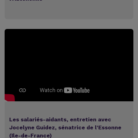
Les salariés-aidants, entretien avec
Jocelyne Guidez, sénatrice de l'Essonne
(Ile-de-France)