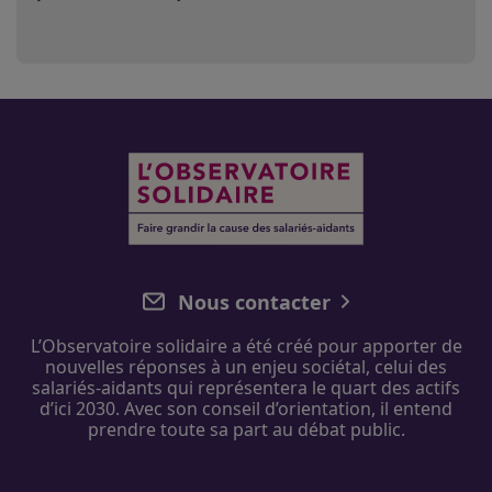
Nous contacter
L’Observatoire solidaire
a été créé pour apporter de
nouvelles réponses à un enjeu sociétal, celui des
salariés-aidants
qui représentera le quart des actifs
d’ici 2030. Avec
son
conseil d’orientation
, il entend
prendre toute sa part au débat public.