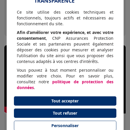
TRANSPARENCE
Ce site utilise des cookies techniques et
Les salariés-aidants, témoignages
fonctionnels, toujours actifs et nécessaires au
fonctionnement du site.
Afin d’améliorer votre expérience, et avec votre
consentement
, CNP Assurances Protection
Sociale et ses partenaires peuvent également
déposer des cookies pour mesurer et analyser
l’utilisation du site ainsi que vous proposer des
contenus adaptés à vos centres d’intérêts.
Vous pouvez à tout moment personnaliser ou
modifier votre choix. Pour en savoir plus,
consultez notre
politique de protection des
données
.
Tout accepter
Tout refuser
Personnaliser