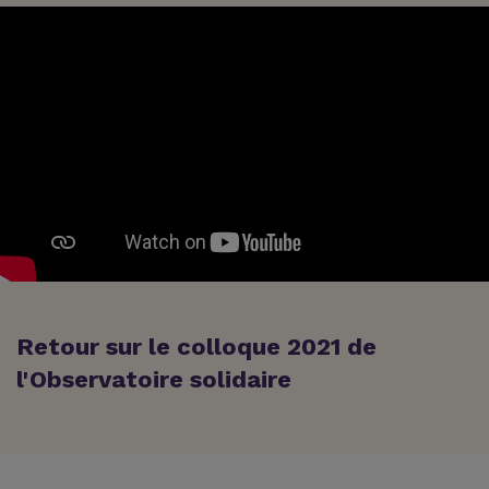
Retour sur le colloque 2021 de
l'Observatoire solidaire