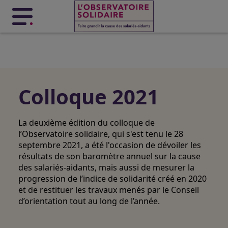
Menu principal
Colloque 2021
La deuxième édition du colloque de
l’Observatoire solidaire, qui s'est tenu le 28
septembre 2021, a été l'occasion de
dévoiler les
résultats de son baromètre annuel sur la cause
des salariés-aidants
, mais aussi de
mesurer la
progression de l’indice de solidarité créé en 2020
et de
restituer les travaux menés par le Conseil
d’orientation
tout au long de l’année.