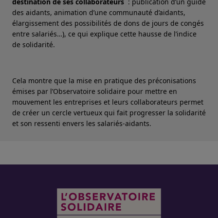
destination de ses collaborateurs
: publication d’un guide
des aidants, animation d’une communauté d’aidants,
élargissement des possibilités de dons de jours de congés
entre salariés…), ce qui explique cette hausse de l’indice
de solidarité.
Cela montre que la mise en pratique des préconisations
émises par l’Observatoire solidaire pour mettre en
mouvement les entreprises et leurs collaborateurs permet
de créer un cercle vertueux qui fait progresser la solidarité
et son ressenti envers les salariés-aidants.