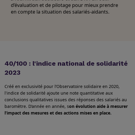
d’évaluation et de pilotage pour mieux prendre
en compte la situation des salariés-aidants
.
40/100 : l'indice national de solidarité
2023
Créé en exclusivité pour l’Observatoire solidaire en 2020,
l'indice de solidarité ajoute une note quantitative aux
conclusions qualitatives issues des réponses des salariés au
baromètre. D’année en année, s
on évolution aide à mesurer
l’impact des mesures et des actions mises en place.