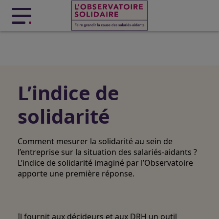
Menu principal
L’indice de
solidarité
Comment mesurer la solidarité au sein de
l’entreprise sur la situation des salariés-aidants ?
L’indice de solidarité imaginé par l’Observatoire
apporte une première réponse.
Il fournit aux décideurs et aux DRH
un outil