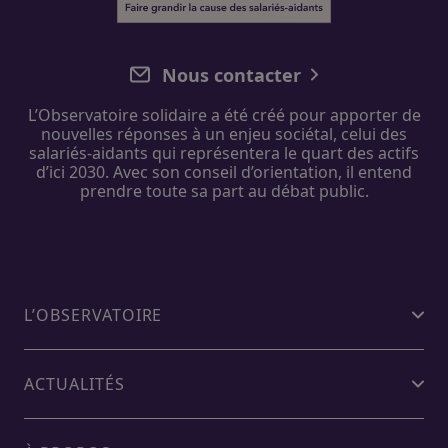
Nous contacter
L’Observatoire solidaire
a été créé pour apporter de
nouvelles réponses à un enjeu sociétal, celui des
salariés-aidants
qui représentera le quart des actifs
d’ici 2030. Avec
son
conseil d’orientation
, il entend
prendre toute sa part au débat public.
L’OBSERVATOIRE
ACTUALITÉS