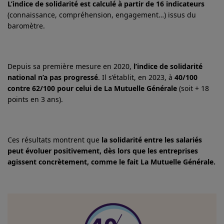
L’indice de solidarité est calculé à partir de 16 indicateurs
(connaissance, compréhension, engagement…) issus du
baromètre.
Depuis sa première mesure en 2020,
l’indice de solidarité
national n’a pas progressé
. Il s’établit, en 2023, à
40/100
contre 62/100 pour celui de La Mutuelle Générale
(soit + 18
points en 3 ans).
Ces résultats montrent que
la solidarité entre les salariés
peut évoluer positivement, dès lors que les entreprises
agissent concrètement, comme le fait La Mutuelle Générale.