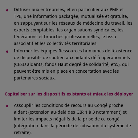
Diffuser aux entreprises, et en particulier aux PME et
TPE, une information packagée, mutualisée et gratuite,
en s’appuyant sur les réseaux de médecine du travail, les
experts comptables, les organisations syndicales, les
fédérations et branches professionnelles, le tissu
associatif et les collectivités territoriales.
Informer les équipes Ressources humaines de l’existence
de dispositifs de soutien aux aidants déjà opérationnels
(CESU aidants, fonds Haut degré de solidarité, etc.), qui
peuvent être mis en place en concertation avec les
partenaires sociaux.
Capitaliser sur les dispositifs existants et mieux les déployer
Assouplir les conditions de recours au Congé proche
aidant (extension au-delà des GIR 1 à 3 notamment) et
limiter les impacts négatifs de la prise de ce congé
(intégration dans la période de cotisation du système de
retraite).