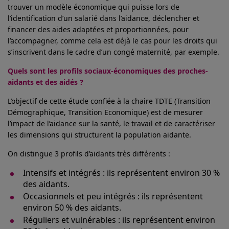
trouver un modèle économique qui puisse lors de
l’identification d’un salarié dans l’aidance, déclencher et
financer des aides adaptées et proportionnées, pour
l’accompagner, comme cela est déjà le cas pour les droits qui
s’inscrivent dans le cadre d’un congé maternité, par exemple.
Quels sont les profils sociaux-économiques des proches-
aidants et des aidés ?
L’objectif de cette étude confiée à la chaire TDTE (Transition
Démographique, Transition Economique) est de mesurer
l’impact de l’aidance sur la santé, le travail et de caractériser
les dimensions qui structurent la population aidante.
On distingue 3 profils d’aidants très différents :
Intensifs et intégrés : ils représentent environ 30 %
des aidants.
Occasionnels et peu intégrés : ils représentent
environ 50 % des aidants.
Réguliers et vulnérables : ils représentent environ