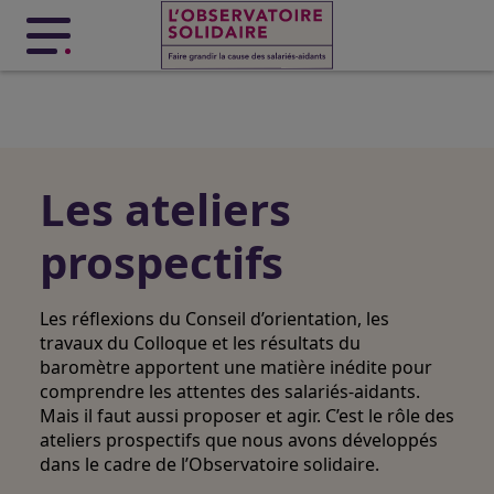
Menu principal
Les ateliers
prospectifs
Les réflexions du Conseil d’orientation, les
travaux du Colloque et les résultats du
baromètre apportent une matière inédite pour
comprendre les attentes des salariés-aidants.
Mais il faut aussi proposer et agir. C’est le rôle des
ateliers prospectifs
que nous avons développés
dans le cadre de l’Observatoire solidaire.