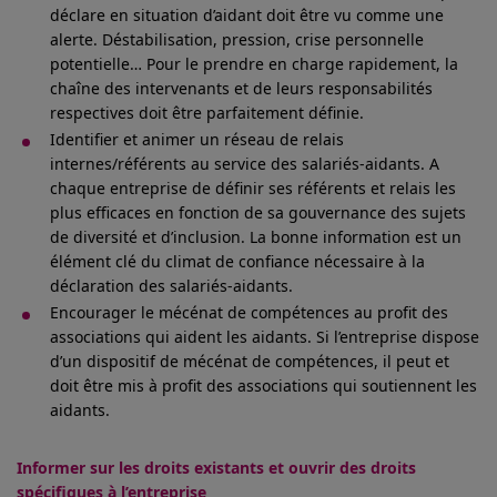
déclare en situation d’aidant doit être vu comme une
alerte. Déstabilisation, pression, crise personnelle
potentielle… Pour le prendre en charge rapidement, la
chaîne des intervenants et de leurs responsabilités
respectives doit être parfaitement définie.
Identifier et animer un réseau de relais
internes/référents au service des salariés-aidants. A
chaque entreprise de définir ses référents et relais les
plus efficaces en fonction de sa gouvernance des sujets
de diversité et d’inclusion. La bonne information est un
élément clé du climat de confiance nécessaire à la
déclaration des salariés-aidants.
Encourager le mécénat de compétences au profit des
associations qui aident les aidants. Si l’entreprise dispose
d’un dispositif de mécénat de compétences, il peut et
doit être mis à profit des associations qui soutiennent les
aidants.
Informer sur les droits existants et ouvrir des droits
spécifiques à l’entreprise