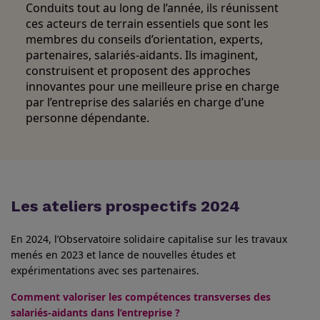
Conduits tout au long de l’année, ils réunissent
ces
acteurs de terrain
essentiels que sont les
membres du conseils d’orientation, experts,
partenaires, salariés-aidants. Ils imaginent,
construisent et proposent des
approches
innovantes
pour une
meilleure prise en charge
par l’entreprise des salariés en charge d’une
personne dépendante.
Les ateliers prospectifs 2024
En 2024, l’Observatoire solidaire capitalise sur les travaux
menés en 2023 et lance de nouvelles études et
expérimentations avec ses partenaires.
Comment valoriser les compétences transverses des
salariés-aidants dans l’entreprise ?