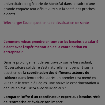
universitaire de gériatrie de Montréal dans le cadre d’une
grande enquête tout début 2025 sur la santé des proches
aidants.
Télécharger l’auto-questionnaire d’évaluation de santé
Comment mieux prendre en compte les besoins du salarié-
aidant avec l’expérimentation de la coordination en
entreprise ?
Dans le prolongement de ses travaux sur le tiers aidant,
l’Observatoire solidaire s’est naturellement penché sur la
question de la
coordination des différents acteurs de
l’aidance
dans l’entreprise. Après un premier test mené en
2023 sur le terrain à Bègles, une nouvelle expérimentation a
débuté en avril 2024 avec deux enjeux :
Comparer l’offre d’un coordinateur expert aux besoins réels
de l’entreprise et évaluer son impact.