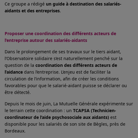
Ce groupe a rédigé
un guide à destination des salariés-
aidants et des entreprises
.
Proposer une coordination des différents acteurs de
l’entreprise autour des salariés-aidants
Dans le prolongement de ses travaux sur le tiers aidant,
l’Observatoire solidaire s’est naturellement penché sur la
question de la
coordination des différents acteurs de
l’aidance
dans l’entreprise. L’enjeu est de faciliter la
circulation de l’information, afin de créer les conditions
favorables pour que le salarié-aidant puisse se déclarer ou
être détecté.
Depuis le mois de juin, La Mutuelle Générale expérimente sur
le terrain cette coordination : un
TCAPSA
(Technicien-
coordinateur de l’aide psychosociale aux aidants)
est
disponible pour les salariés de son site de Bègles, près de
Bordeaux.