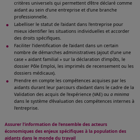
critères universels qui permettent d’être déclaré comme
aidant au sein d’une entreprise et d’une branche
professionnelle.
Labelliser le statut de l’aidant dans l’entreprise pour
mieux identifier les situations individuelles et accorder
des droits spécifiques.
Faciliter l’identification de l’aidant dans un certain
nombre de démarches administratives (ajout d’une une
case « aidant familial » sur la déclaration d’impôts, le
dossier Pôle Emploi, les imprimés de recensement ou les
dossiers médicaux).
Prendre en compte les compétences acquises par les
aidants durant leur parcours d’aidant dans le cadre de la
Validation des acquis de l’expérience (VAE) ou
a minima
dans le système d’évaluation des compétences internes à
l’entreprise.
Assurer l’information de l’ensemble des acteurs
économiques des enjeux spécifiques à la population des
aidants dans le monde du travail