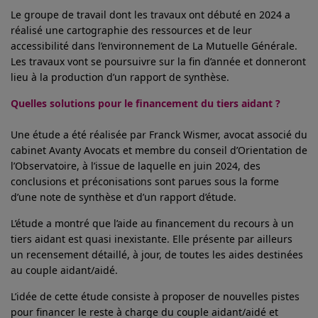
Le groupe de travail dont les travaux ont débuté en 2024 a
réalisé une cartographie des ressources et de leur
accessibilité dans l’environnement de La Mutuelle Générale.
Les travaux vont se poursuivre sur la fin d’année et donneront
lieu à la production d’un rapport de synthèse.
Quelles solutions pour le financement du tiers aidant ?
Une étude a été réalisée par Franck Wismer, avocat associé du
cabinet Avanty Avocats et membre du conseil d’Orientation de
l’Observatoire, à l’issue de laquelle en juin 2024, des
conclusions et préconisations sont parues sous la forme
d’une note de synthèse et d’un rapport d’étude.
L’étude a montré que l’aide au financement du recours à un
tiers aidant est quasi inexistante. Elle présente par ailleurs
un recensement détaillé, à jour, de toutes les aides destinées
au couple aidant/aidé.
L’idée de cette étude consiste à proposer de nouvelles pistes
pour financer le reste à charge du couple aidant/aidé et