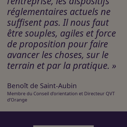
l’entreprise, les dispositifs
réglementaires actuels ne
suffisent pas. Il nous faut
être souples, agiles et force
de proposition pour faire
avancer les choses, sur le
terrain et par la pratique. »
Benoît de Saint-Aubin
Membre du Conseil d’orientation et Directeur QVT
d’Orange