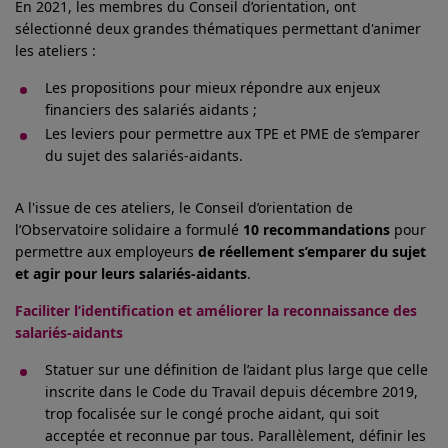
En 2021, les membres du Conseil d’orientation, ont
sélectionné deux grandes thématiques permettant d'animer
les ateliers :
Les propositions pour mieux répondre aux enjeux
financiers des salariés aidants ;
Les leviers pour permettre aux TPE et PME de s’emparer
du sujet des salariés-aidants.
A l'issue de ces ateliers, le Conseil d’orientation de
l’Observatoire solidaire a formulé
10 recommandations
pour
permettre aux employeurs
de réellement s’emparer du sujet
et agir pour leurs salariés-aidants
.
Faciliter l’identification et améliorer la reconnaissance des
salariés-aidants
Statuer sur une définition de l’aidant plus large que celle
inscrite dans le Code du Travail depuis décembre 2019,
trop focalisée sur le congé proche aidant, qui soit
acceptée et reconnue par tous. Parallèlement, définir les