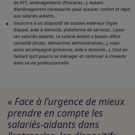
de RTT, aménagements d’horaires…). Autant
d’aménagement nécessaires pour assurer confort et répit
aux salariés aidants.
Souscrire à un dispositif de soutien extérieur (ligne
d’appel, aide à domicile, plateforme de services…) pour
ses salariés-aidants. Le salarié-aidant a besoin d’être
conseillé (droits, démarches administratives…), mais
aussi accompagné (présence, aide à domicile…). C’est en
l’aidant qu’il pourra se ménager et continuer à s’investir
dans sa vie professionnelle.
« Face à l’urgence de mieux
prendre en compte les
salariés-aidants dans