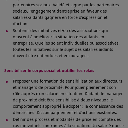
partenaires sociaux. Validé et signé par les partenaires
sociaux, l’engagement d’entreprise en faveur des
salariés-aidants gagnera en force d’expression et
d’action.
Soutenir des initiatives et/ou des associations qui
œuvrent à améliorer la situation des aidants en
entreprise. Qu’elles soient individuelles ou associatives,
toutes les initiatives sur le sujet des salariés aidants
doivent être entendues et encouragées.
Sensibiliser le corps social et outiller les relais
Proposer une formation de sensibilisation aux directeurs
et managers de proximité. Pour jouer pleinement son
rôle auprès d’un salarié en situation d’aidant, le manager
de proximité doit être sensibilisé à deux niveaux : le
comportement approprié à adopter ; la connaissance des
démarches d’accompagnement et d’actions existantes.
Définir des process et modalités de prise en compte des
cas individuels confrontés à la situation. Un salarié qui se