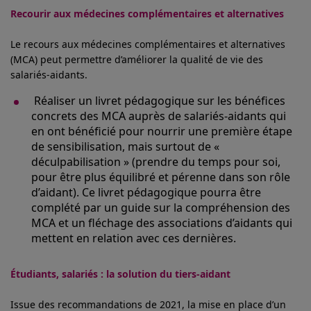
Recourir aux médecines complémentaires et alternatives
Le recours aux médecines complémentaires et alternatives
(MCA) peut permettre d’améliorer la qualité de vie des
salariés-aidants.
Réaliser un livret pédagogique sur les bénéfices
concrets des MCA auprès de salariés-aidants qui
en ont bénéficié pour nourrir une première étape
de sensibilisation, mais surtout de «
déculpabilisation » (prendre du temps pour soi,
pour être plus équilibré et pérenne dans son rôle
d’aidant). Ce livret pédagogique pourra être
complété par un guide sur la compréhension des
MCA et un fléchage des associations d’aidants qui
mettent en relation avec ces dernières.
Étudiants, salariés : la solution du tiers-aidant
Issue des recommandations de 2021, la mise en place d’un