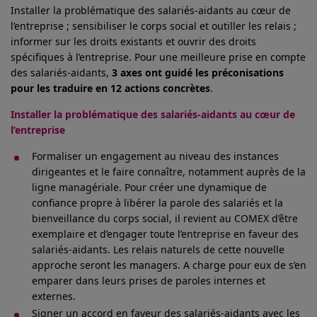
Installer la problématique des salariés-aidants au cœur de
l’entreprise ; sensibiliser le corps social et outiller les relais ;
informer sur les droits existants et ouvrir des droits
spécifiques à l’entreprise. Pour une meilleure prise en compte
des salariés-aidants,
3 axes ont guidé les préconisations
pour les traduire en 12 actions concrètes
.
Installer la problématique des salariés-aidants au cœur de
l’entreprise
Formaliser un engagement au niveau des instances
dirigeantes et le faire connaître, notamment auprès de la
ligne managériale. Pour créer une dynamique de
confiance propre à libérer la parole des salariés et la
bienveillance du corps social, il revient au COMEX d’être
exemplaire et d’engager toute l’entreprise en faveur des
salariés-aidants. Les relais naturels de cette nouvelle
approche seront les managers. A charge pour eux de s’en
emparer dans leurs prises de paroles internes et
externes.
Signer un accord en faveur des salariés-aidants avec les