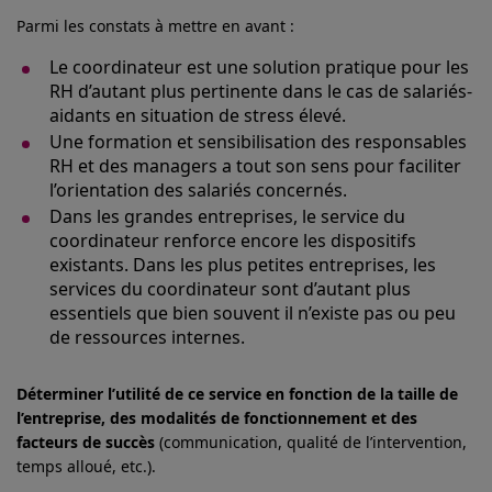
Parmi les constats à mettre en avant :
Le coordinateur est une solution pratique pour les
RH d’autant plus pertinente dans le cas de salariés-
aidants en situation de stress élevé.
Une formation et sensibilisation des responsables
RH et des managers a tout son sens pour faciliter
l’orientation des salariés concernés.
Dans les grandes entreprises, le service du
coordinateur renforce encore les dispositifs
existants. Dans les plus petites entreprises, les
services du coordinateur sont d’autant plus
essentiels que bien souvent il n’existe pas ou peu
de ressources internes.
Déterminer l’utilité de ce service en fonction de la taille de
l’entreprise, des modalités de fonctionnement et des
facteurs de succès
(communication, qualité de l’intervention,
temps alloué, etc.).