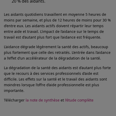
20 % des aidants.
Les aidants quotidiens travaillent en moyenne 5 heures de
moins par semaine, et plus de 12 heures de moins pour 30 %
d’entre eux. Les aidants actifs doivent répartir leur temps
entre aide et travail. L’impact de l’aidance sur le temps de
travail est d’autant plus fort que l’aidance est fréquente.
L’aidance dégrade légèrement la santé des actifs, beaucoup
plus fortement que celle des retraités. L’entrée dans l’aidance
a l’effet d’un accélérateur de la dégradation de la santé.
La dégradation de la santé des aidants est d’autant plus forte
que le recours à des services professionnels d’aide est
difficile. Les effets sur la santé et le travail des aidants sont
moindres lorsque l’offre d’aide professionnelle est plus
importante.
Télécharger
la note de synthèse
et
l’étude complète