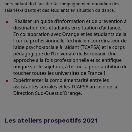
tiers-aidant doit faciliter l’accompagnement quotidien des
salariés-aidants et des étudiants en situation d’aidance.
Réaliser un guide d’information et de prévention à
destination des étudiants en situation d’aidance.
En collaboration avec Orange et les étudiants de la
licence professionnelle Technicien coordinateur de
l’aide psycho-sociale à l’aidant (TCAPSA) et le corps
pédagogique de l’Université de Bordeaux. Une
approche à la fois professionnelle et scientifique
unique sur le sujet qui, à terme, a pour ambition de
toucher toutes les universités de France !
Expérimenter la complémentarité entre les
assistantes sociales et les TCAPSA au sein de la
Direction Sud-Ouest d’Orange.
Les ateliers prospectifs 2021