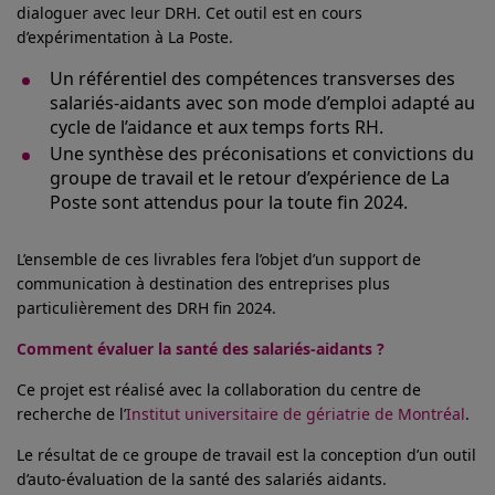
dialoguer avec leur DRH. Cet outil est en cours
d’expérimentation à La Poste.
Un référentiel des compétences transverses des
salariés-aidants avec son mode d’emploi adapté au
cycle de l’aidance et aux temps forts RH.
Une synthèse des préconisations et convictions du
groupe de travail et le retour d’expérience de La
Poste sont attendus pour la toute fin 2024.
L’ensemble de ces livrables fera l’objet d’un support de
communication à destination des entreprises plus
particulièrement des DRH fin 2024.
Comment évaluer la santé des salariés-aidants ?
Ce projet est réalisé avec la collaboration du centre de
recherche de l’
Institut universitaire de gériatrie de Montréal
.
Le résultat de ce groupe de travail est la conception d’un outil
d’auto-évaluation de la santé des salariés aidants.