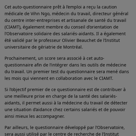
Cet auto-questionnaire prêt à l’emploi a reçu la caution
médicale de Vihn Ngo, médecin du travail, directeur général
du centre inter-entreprises et artisanale de santé du travail
(CIAMT), également membre du conseil d’orientation de
l’Observatoire solidaire des salariés-aidants. Il a également
été validé par le professeur Olivier Beauchet de l’Institut
universitaire de gériatrie de Montréal.
Prochainement, un score sera associé à cet auto-
questionnaire afin de l’intégrer dans les outils de médecine
du travail. Un premier test du questionnaire sera mené dans
les mois qui viennent en collaboration avec le CIAMT.
Si l’objectif premier de ce questionnaire est de contribuer à
une meilleure prise en charge de la santé des salariés-
aidants, il permet aussi à la médecine du travail de détecter
une situation d’aidance chez certains salariés et de pouvoir
ainsi mieux les accompagner.
Par ailleurs, le questionnaire développé par l’Observatoire,
sera aussi utilisé par le centre de recherche de l’Institut