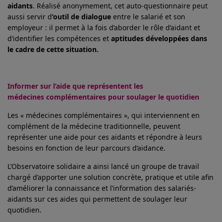
aidants
. Réalisé anonymement, cet auto-questionnaire peut
aussi servir d
’outil de dialogue
entre le salarié et son
employeur : il permet à la fois d’aborder le rôle d’aidant et
d’identifier les compétences et
aptitudes développées dans
le cadre de cette situation.
Informer sur l’aide que représentent les
médecines complémentaires pour soulager le quotidien
Les « médecines complémentaires », qui interviennent en
complément de la médecine traditionnelle, peuvent
représenter une aide pour ces aidants et répondre à leurs
besoins en fonction de leur parcours d’aidance.
L’Observatoire solidaire a ainsi lancé un groupe de travail
chargé d’apporter une solution concrète, pratique et utile afin
d’améliorer la connaissance et l’information des salariés-
aidants sur ces aides qui permettent de soulager leur
quotidien.