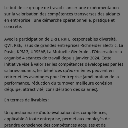
Le but de ce groupe de travail : lancer une expérimentation
sur la valorisation des compétences transverses des aidants
en entreprise : une démarche opérationnelle, pratique et
concrète.
Avec la participation de DRH, RRH, Responsables diversité,
QVT, RSE, issus de grandes entreprises -Schneider Electric, La
Poste, KPMG, URSSAF, La Mutuelle Générale-, l’Observatoire a
organisé 4 séances de travail depuis janvier 2024. Cette
initiative vise à valoriser les compétences développées par les
salariés-aidants, les bénéfices qu’eux-mêmes peuvent en
retirer et les avantages pour l’entreprise (amélioration de la
performance, réduction du turnover, meilleure cohésion
d’équipe, attractivité, considération des salariés).
En termes de livrables :
Un questionnaire d’auto-évaluation des compétences,
applicable à toute entreprise, permet aux employés de
prendre conscience des compétences acquises et de