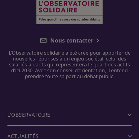
Nous contacter
L’Observatoire solidaire
a été créé pour apporter de
nouvelles réponses à un enjeu sociétal, celui des
salariés-aidants
qui représentera le quart des actifs
d’ici 2030. Avec
son
conseil d’orientation
, il entend
prendre toute sa part au débat public.
L’OBSERVATOIRE
ACTUALITÉS