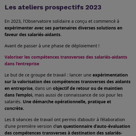
Les ateliers prospectifs 2023
En 2023, l’Observatoire solidaire a conçu et commencé à
expérimenter avec ses partenaires diverses solutions en
faveur des salariés-aidants
.
Avant de passer à une phase de déploiement !
Valoriser les compétences transverses des salariés-aidants
dans l’entreprise
Le but de ce groupe de travail : lancer une
expérimentation
sur la valorisation des compétences transverses des aidants
en entreprise
, dans un
objectif de retour ou de maintien
dans l’emploi
, mais aussi de connaissance de soi pour les
salariés.
Une démarche opérationnelle, pratique et
concrète.
Les 8 séances de travail ont permis d’aboutir à l’élaboration
d’une première version d’
un questionnaire d’auto-évaluation
des compétences transverses à destination des salariés-