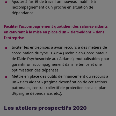
Ajouter à l’arrêt de travail un nouveau motif lié à
l’accompagnement d’un proche en situation de
dépendance.
Faciliter l’accompagnement quotidien des salariés-aidants
en œuvrant à la mise en place d’un « tiers-aidant » dans
l’entreprise
Inciter les entreprises à avoir recours à des métiers de
coordination du type TCAPSA (Technicien-Coordinateur
de l’Aide Psychosociale aux Aidants), mutualisables pour
garantir un accompagnement dans le temps et une
optimisation des dépenses.
Mettre en place des outils de financement du recours à
un « tiers aidant » (régime d’exonération de cotisations
patronales, contrat collectif de protection sociale, plan
d’épargne dépendance, etc.).
Les ateliers prospectifs 2020