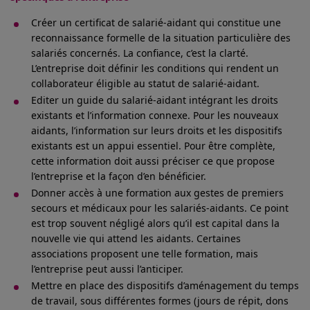
Créer un certificat de salarié-aidant qui constitue une
reconnaissance formelle de la situation particulière des
salariés concernés. La confiance, c’est la clarté.
L’entreprise doit définir les conditions qui rendent un
collaborateur éligible au statut de salarié-aidant.
Editer un guide du salarié-aidant intégrant les droits
existants et l’information connexe. Pour les nouveaux
aidants, l’information sur leurs droits et les dispositifs
existants est un appui essentiel. Pour être complète,
cette information doit aussi préciser ce que propose
l’entreprise et la façon d’en bénéficier.
Donner accès à une formation aux gestes de premiers
secours et médicaux pour les salariés-aidants. Ce point
est trop souvent négligé alors qu’il est capital dans la
nouvelle vie qui attend les aidants. Certaines
associations proposent une telle formation, mais
l’entreprise peut aussi l’anticiper.
Mettre en place des dispositifs d’aménagement du temps
de travail, sous différentes formes (jours de répit, dons