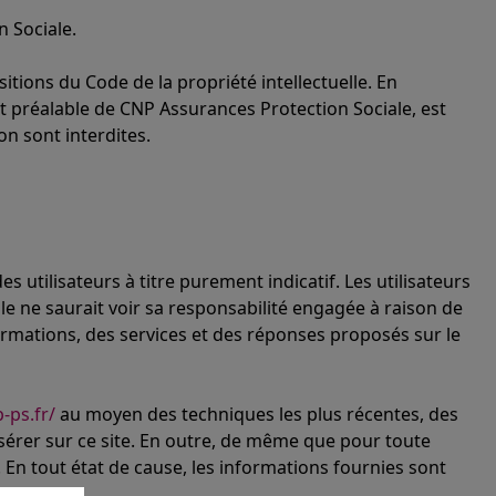
 Sociale.
itions du Code de la propriété intellectuelle. En
t préalable de CNP Assurances Protection Sociale, est
on sont interdites.
es utilisateurs à titre purement indicatif. Les utilisateurs
e ne saurait voir sa responsabilité engagée à raison de
nformations, des services et des réponses proposés sur le
-ps.fr/
au moyen des techniques les plus récentes, des
érer sur ce site. En outre, de même que pour toute
En tout état de cause, les informations fournies sont