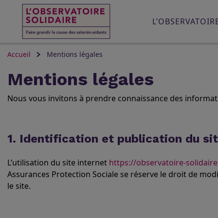
L’OBSERVATOIR
Accueil
Mentions légales
Mentions légales
Nous vous invitons à prendre connaissance des informati
1. Identification et publication du si
L’utilisation du site internet
https://observatoire-solidaire
Assurances Protection Sociale se réserve le droit de modif
le site.