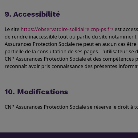
9. Accessibilité
Le site
https://observatoire-solidaire.cnp-ps.fr/
est access
de rendre inaccessible tout ou partie du site notamment
Assurances Protection Sociale ne peut en aucun cas être 
partielle de la consultation de ses pages. L'utilisateur s
CNP Assurances Protection Sociale et des compétences p
reconnaît avoir pris connaissance des présentes informati
10. Modifications
CNP Assurances Protection Sociale se réserve le droit à 