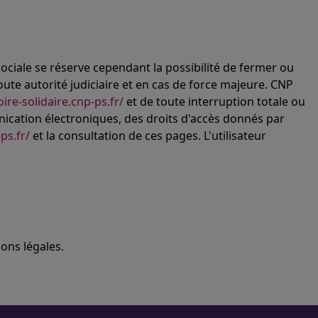
ociale se réserve cependant la possibilité de fermer ou
te autorité judiciaire et en cas de force majeure. CNP
ire-solidaire.cnp-ps.fr/
et de toute interruption totale ou
munication électroniques, des droits d'accès donnés par
ps.fr/
et la consultation de ces pages. L'utilisateur
ons légales.