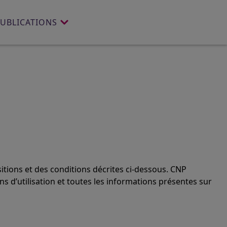
PUBLICATIONS
sitions et des conditions décrites ci-dessous. CNP
ns d’utilisation et toutes les informations présentes sur